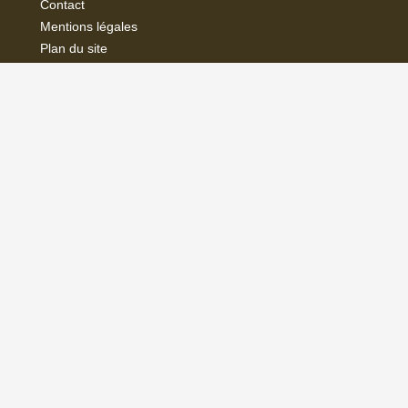
Contact
Mentions légales
Plan du site