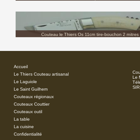
Couteau le Thiers Os 11cm tire-bouchon 2 mitres 
Accueil
Cou
Le Thiers Couteau artisanal
Le 
Le Laguiole
Tél
SIR
Le Saint Guilhem
Couteaux régionaux
Couteaux Couttier
Couteaux outil
La
table
La cuisine
Confidentialité