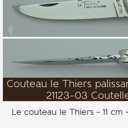
Couteau le Thiers palissa
21123-03 Coutelle
Le couteau le Thiers - 11 cm