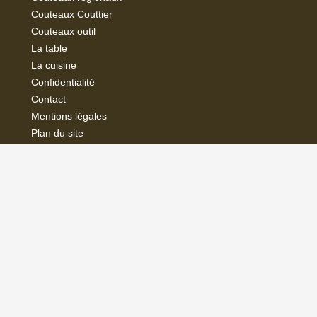
Couteaux Couttier
Couteaux outil
La
table
La cuisine
Confidentialité
Contact
Mentions légales
Plan du site