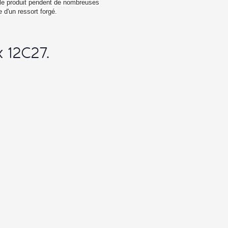
 12C27.