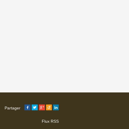
Partager
Flux RSS