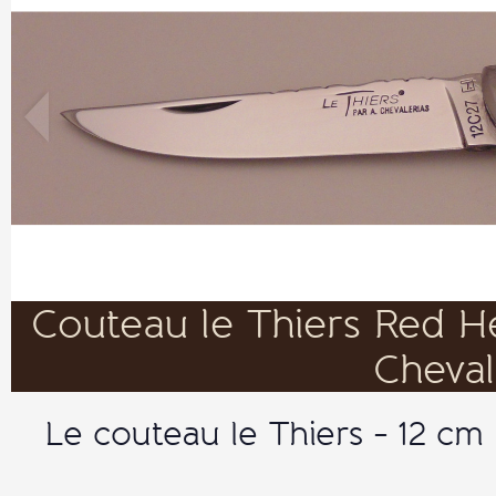
Couteau le Thiers Red He
Cheval
Le couteau le Thiers - 12 cm