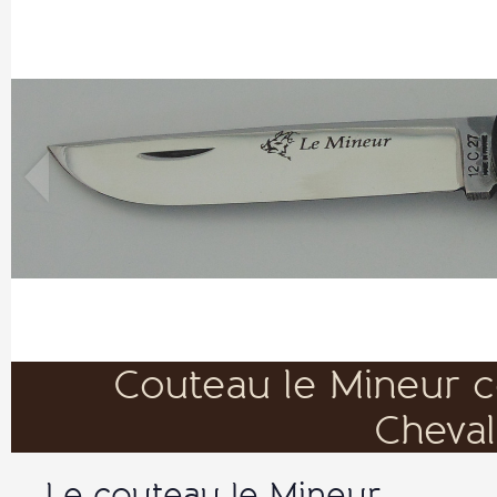
Couteau le Mineur c
Cheval
Le couteau le Mineur