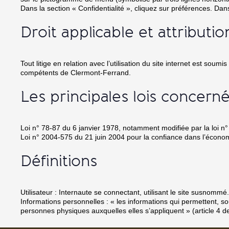
Dans la section « Confidentialité », cliquez sur préférences. Dans
Droit applicable et attributio
Tout litige en relation avec l’utilisation du site internet est soumis
compétents de Clermont-Ferrand.
Les principales lois concern
Loi n° 78-87 du 6 janvier 1978, notamment modifiée par la loi n° 
Loi n° 2004-575 du 21 juin 2004 pour la confiance dans l’écono
Définitions
Utilisateur : Internaute se connectant, utilisant le site susnommé.
Informations personnelles : « les informations qui permettent, so
personnes physiques auxquelles elles s’appliquent » (article 4 de