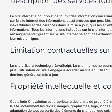
Description des services fou
Le site internet a pour objet de fournir des information concernan
sur le site internet des informations aussi précises que possible
inexactitudes et des carences dans la mise à jour, qu’elles soient 
informations. Tous les informations indiquées sur le site internet s
renseignements figurant sur le site internet ne sont pas exhaust
leur mise en ligne.
Limitation contractuelles su
Le site utilise la technologie JavaScript. Le site Internet ne pou
plus, l’utilisateur du site s’engage à accéder au site en utilisan
dernière génération mis-à-jour
Propriété intellectuelle et c
Coutellerie Chevalerias est propriétaire des droits de propriété i
le site, notamment les textes, images, graphismes, logo, icônes, s
adaptation de tout ou partie des éléments du site, quel que soit le