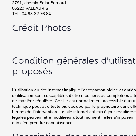
2791, chemin Saint Bernard
06220 VALLAURIS
Tél.: 04 93 32 76 84
Crédit Photos
Condition générales d'utilisat
proposés
L’utilisation du site internet implique l’acceptation pleine et enti
d’utilisation sont susceptibles d’être modifiées ou complétées à t
de manière régulière. Ce site est normalement accessible à tout
technique peut être toutefois décidée par le propriétaire qui s’e
heures de l’intervention. Le site internet est mis à jour réguliè
légales peuvent être modifiées à tout moment : elles s’imposent né
afin d’en prendre connaissance.