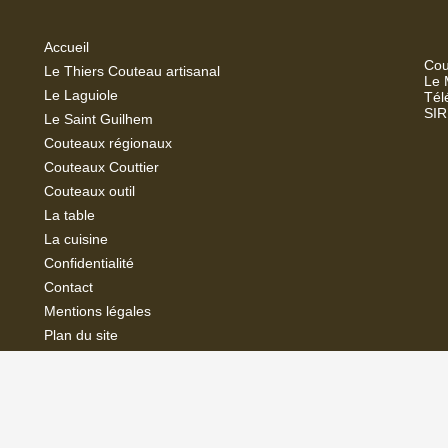
Accueil
Cou
Le Thiers Couteau artisanal
Le 
Le Laguiole
Tél
SIR
Le Saint Guilhem
Couteaux régionaux
Couteaux Couttier
Couteaux outil
La
table
La cuisine
Confidentialité
Contact
Mentions légales
Plan du site