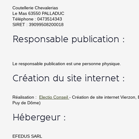
Coutellerie Chevalerias
Le Mas 63550 PALLADUC
Téléphone : 0473514343
SIRET : 39099508200018
Responsable publication :
Le responsable publication est une personne physique.
Création du site internet :
Réalisation :
Electio Conseil
- Création de site internet Vierzon
Puy de Dôme)
Hébergeur :
EFEDUS SARL