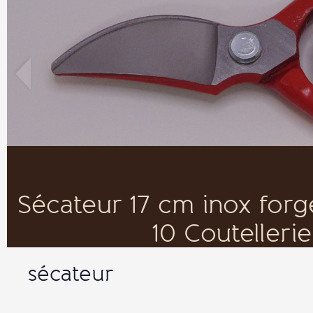
Sécateur 17 cm inox for
10 Coutelleri
sécateur