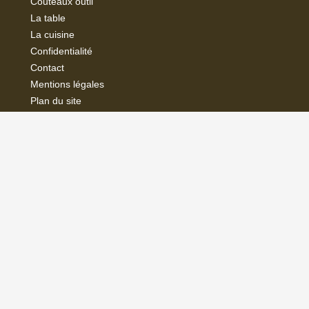
Couteaux outil
La
table
La cuisine
Confidentialité
Contact
Mentions légales
Plan du site